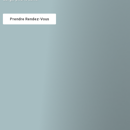
Prendre Rendez-Vous