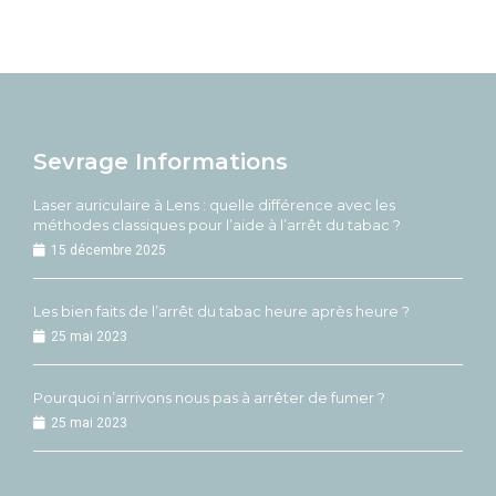
Sevrage Informations
Laser auriculaire à Lens : quelle différence avec les
méthodes classiques pour l’aide à l’arrêt du tabac ?
15 décembre 2025
Les bien faits de l’arrêt du tabac heure après heure ?
25 mai 2023
Pourquoi n’arrivons nous pas à arrêter de fumer ?
25 mai 2023