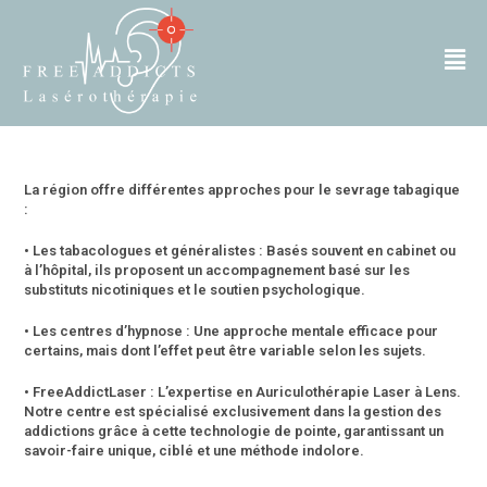
La région offre différentes approches pour le sevrage tabagique
:
• Les tabacologues et généralistes : Basés souvent en cabinet ou
à l’hôpital, ils proposent un accompagnement basé sur les
substituts nicotiniques et le soutien psychologique.
• Les centres d’hypnose : Une approche mentale efficace pour
certains, mais dont l’effet peut être variable selon les sujets.
• FreeAddictLaser : L’expertise en Auriculothérapie Laser à Lens.
Notre centre est spécialisé exclusivement dans la gestion des
addictions grâce à cette technologie de pointe, garantissant un
savoir-faire unique, ciblé et une méthode indolore.