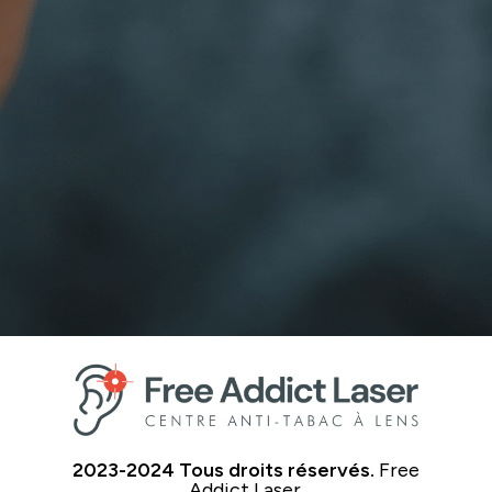
2023-2024 Tous droits réservés.
Free
Addict Laser.