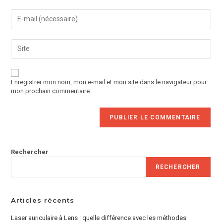
Enregistrer mon nom, mon e-mail et mon site dans le navigateur pour
mon prochain commentaire.
Rechercher
RECHERCHER
Articles récents
Laser auriculaire à Lens : quelle différence avec les méthodes