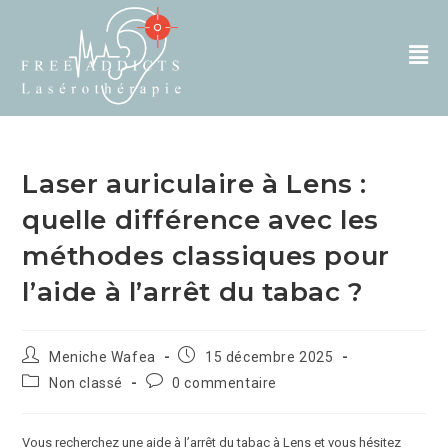
Laser auriculaire à Lens :
quelle différence avec les
méthodes classiques pour
l’aide à l’arrêt du tabac ?
Meniche Wafea
15 décembre 2025
Non classé
0 commentaire
Vous recherchez une aide à l’arrêt du tabac à Lens et vous hésitez