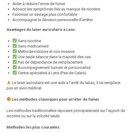
Aider à réduire l’envie de fumer
Adoucir les symptômes liés au manque de nicotine
Favoriser un sevrage plus confortable
Accompagner la décision personnelle d’arrêter
Avantages du laser auriculaire à Lens :
Sans nicotine
Sans médicament
Méthode indolore et non invasive
Une seule séance dans la majorité des cas
Pas de dépendance de remplacement
Accompagnement humain et personnalisé
Centre spécialisé à Lens (Pas-de-Calais)
Le laser auriculaire est une aide à l’arrêt du tabac, il ne remplace
pas un suivi médical.
Les méthodes classiques pour arrêter de fumer
Les méthodes traditionnelles reposent principalement sur l’apport de
nicotine ou sur la volonté seule.
Méthodes les plus courantes :