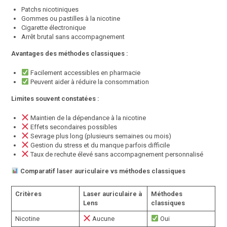
Patchs nicotiniques
Gommes ou pastilles à la nicotine
Cigarette électronique
Arrêt brutal sans accompagnement
Avantages des méthodes classiques :
Facilement accessibles en pharmacie
Peuvent aider à réduire la consommation
Limites souvent constatées :
Maintien de la dépendance à la nicotine
Effets secondaires possibles
Sevrage plus long (plusieurs semaines ou mois)
Gestion du stress et du manque parfois difficile
Taux de rechute élevé sans accompagnement personnalisé
Comparatif laser auriculaire vs méthodes classiques
Critères
Laser auriculaire à
Méthodes
Lens
classiques
Nicotine
Aucune
Oui