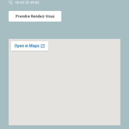
06 65 53 49 85
Prendre Rendez-Vous