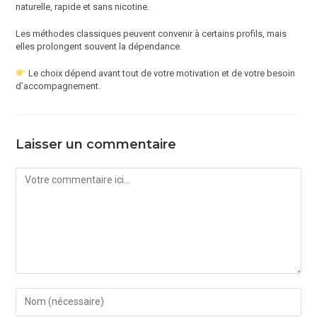
naturelle, rapide et sans nicotine.
Les méthodes classiques peuvent convenir à certains profils, mais
elles prolongent souvent la dépendance.
Le choix dépend avant tout de votre motivation et de votre besoin
d’accompagnement.
Laisser un commentaire