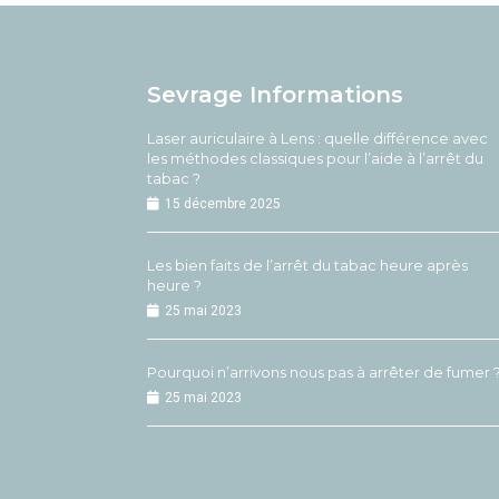
Sevrage Informations
Laser auriculaire à Lens : quelle différence avec
les méthodes classiques pour l’aide à l’arrêt du
tabac ?
15 décembre 2025
Les bien faits de l’arrêt du tabac heure après
heure ?
25 mai 2023
Pourquoi n’arrivons nous pas à arrêter de fumer 
25 mai 2023