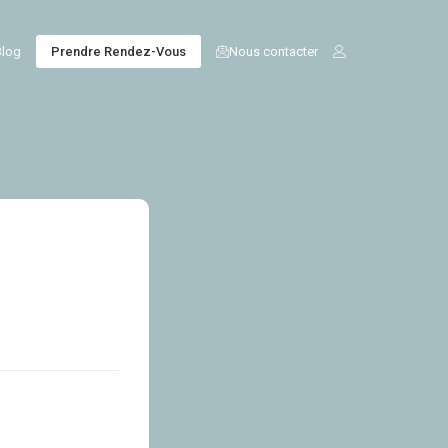
Nous contacter
Blog
Prendre Rendez-Vous