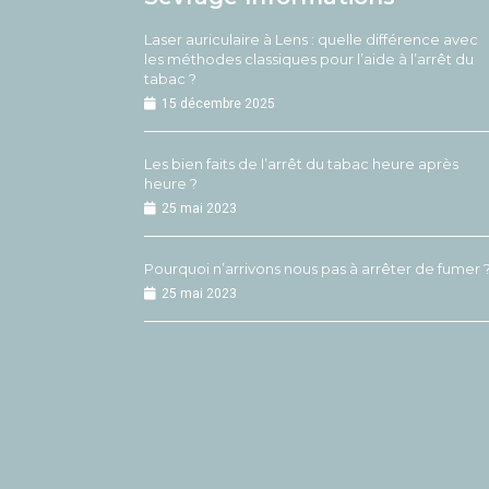
Laser auriculaire à Lens : quelle différence avec
les méthodes classiques pour l’aide à l’arrêt du
tabac ?
15 décembre 2025
Les bien faits de l’arrêt du tabac heure après
heure ?
25 mai 2023
Pourquoi n’arrivons nous pas à arrêter de fumer 
25 mai 2023